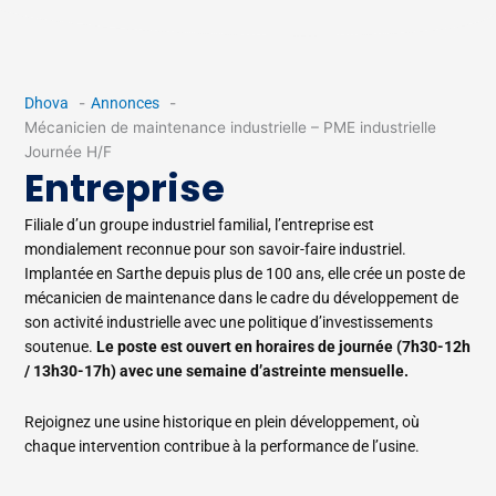
Dhova
Annonces
Mécanicien de maintenance industrielle – PME industrielle
Journée H/F
Entreprise
Filiale d’un groupe industriel familial, l’entreprise est
mondialement reconnue pour son savoir-faire industriel.
Implantée en Sarthe depuis plus de 100 ans, elle crée un poste de
mécanicien de maintenance dans le cadre du développement de
son activité industrielle avec une politique d’investissements
soutenue.
Le poste est ouvert en horaires de journée (7h30-12h
/ 13h30-17h) avec une semaine d’astreinte mensuelle.
Rejoignez une usine historique en plein développement, où
chaque intervention contribue à la performance de l’usine.