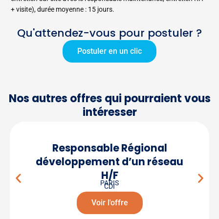
+ visite), durée moyenne : 15 jours.
Qu'attendez-vous pour postuler ?
Postuler en un clic
Nos autres offres qui pourraient vous
intéresser
Responsable Régional
développement d’un réseau
H/F
PARIS
CDI
Voir l'offre