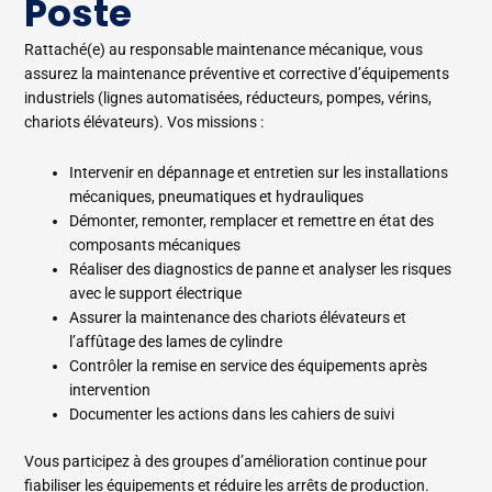
Poste
Rattaché(e) au responsable maintenance mécanique, vous
assurez la maintenance préventive et corrective d’équipements
industriels (lignes automatisées, réducteurs, pompes, vérins,
chariots élévateurs). Vos missions :
Intervenir en dépannage et entretien sur les installations
mécaniques, pneumatiques et hydrauliques
Démonter, remonter, remplacer et remettre en état des
composants mécaniques
Réaliser des diagnostics de panne et analyser les risques
avec le support électrique
Assurer la maintenance des chariots élévateurs et
l’affûtage des lames de cylindre
Contrôler la remise en service des équipements après
intervention
Documenter les actions dans les cahiers de suivi
Vous participez à des groupes d’amélioration continue pour
fiabiliser les équipements et réduire les arrêts de production.