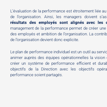
L’évaluation de la performance est étroitement liée au
de l’organisation. Ainsi, les managers doivent s’
résultats des employés sont alignés avec les ob
management de la performance permet de créer une r
des employés et ambition de l’organisation. La contri
de l’organisation devient donc explicite.
Le plan de performance individuel est un outil au serv
animer auprès des équipes opérationnelles la vision d
créer un système de performance efficient et durable
objectifs de la Direction avec les objectifs opér
performance soient partagés.