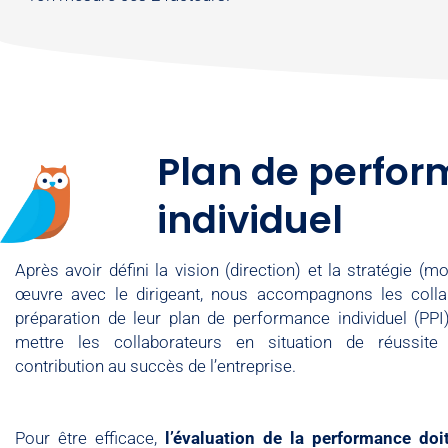
Plan de perfo
individuel​
Après avoir défini la vision (direction) et la stratégie (
œuvre avec le dirigeant, nous accompagnons les colla
préparation de leur plan de performance individuel (PPI)
mettre les collaborateurs en situation de réussite
contribution au succès de l’entreprise.
Pour être efficace,
l’évaluation de la performance doit