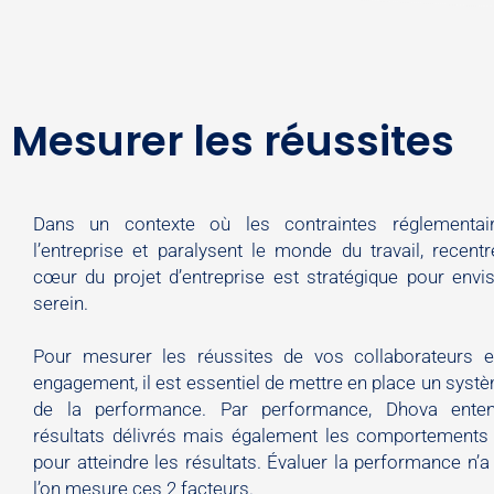
Mesurer les réussites
Dans un contexte où les contraintes réglementair
l’entreprise et paralysent le monde du travail, recen
cœur du projet d’entreprise est stratégique pour envi
serein.
Pour mesurer les réussites de vos collaborateurs et
engagement, il est essentiel de mettre en place un syst
de la performance. Par performance, Dhova enten
résultats délivrés mais également les comportements
pour atteindre les résultats. Évaluer la performance n’
l’on mesure ces 2 facteurs.