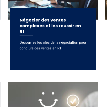
Négocier des ventes
complexes et les réussir en
R1
Découvrez les clés de la négociation pour
conclure des ventes en R1