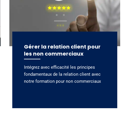
Gérer la relation client pour
les non commerciaux
Intégrez avec efficacité les principes
fondamentaux de la relation client avec
notre formation pour non commerciaux