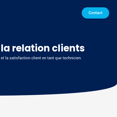
Contact
a relation clients
et la satisfaction client en tant que technicien.