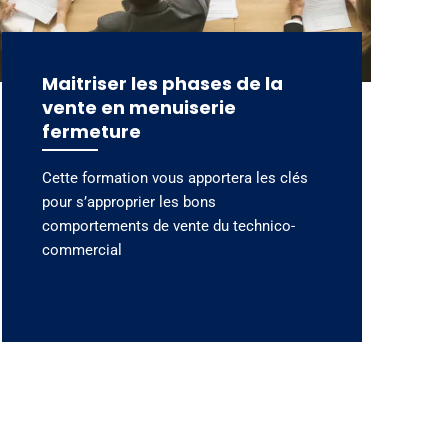
Maitriser les phases de la
vente en menuiserie
fermeture
Cette formation vous apportera les clés
pour s’approprier les bons
comportements de vente du technico-
commercial