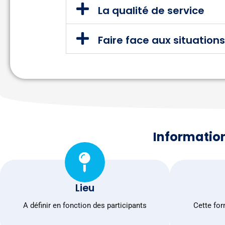
La qualité de service
Faire face aux situations
Informatio
Lieu
A définir en fonction des participants
Cette for