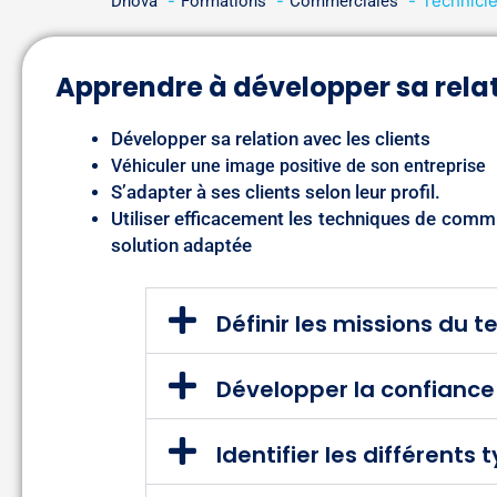
Technicie
Dhova
Formations
Commerciales
Apprendre à développer sa relat
Développer sa relation avec les clients
Véhiculer une image positive de son entreprise
S’adapter à ses clients selon leur profil.
Utiliser efficacement les techniques de commu
solution adaptée
Définir les missions du t
Développer la confiance
Identifier les différents 