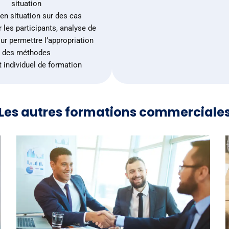
situation
en situation sur des cas
 les participants, analyse de
ur permettre l’appropriation
des méthodes
t individuel de formation
Les autres formations commerciale