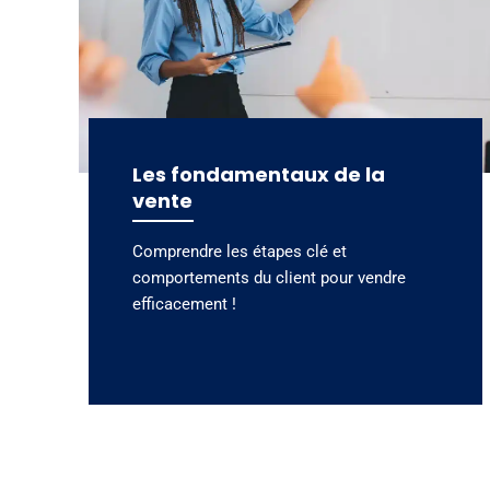
Les fondamentaux de la
vente
Comprendre les étapes clé et
comportements du client pour vendre
efficacement !