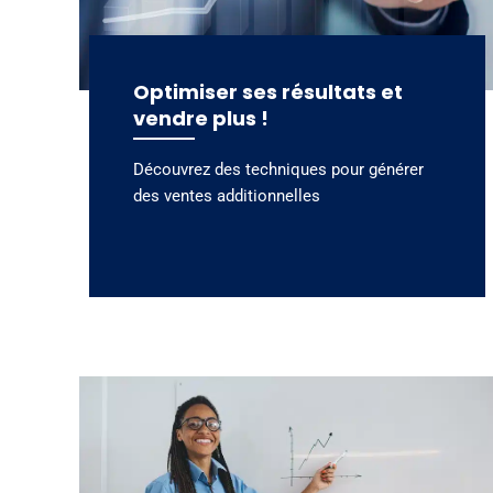
Optimiser ses résultats et
vendre plus !
Découvrez des techniques pour générer
des ventes additionnelles